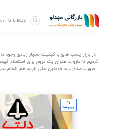
Skip
to
ارتباط با ما
درب
content
در بازار چسب های با کیفیت بسیار زیادی وجود دا
کردیم تا مارو به عنوان یک مرجع برای استعلام قیمت
صورت صلاح دید خودتون حتی خرید هم انجام بدید
۱۱
اردیبهشت