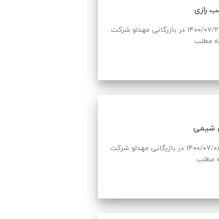
 رازی
لیست قیمت چسب رازی به روز شده در تاریخ ۱۴۰۰/۰۷/۲۳ در بازرگانی مهدلو شرکت
ه مطلب
 شیمی
لیست قیمت پاژن شیمی به روز شده در تاریخ ۱۴۰۰/۰۷/۰۸ در بازرگانی مهدلو شرکت
ه مطلب