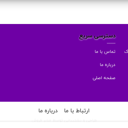
دسترسی سریع
ک
تماس با ما
درباره ما
صفحه اصلی
ارتباط با ما
درباره ما
طراحی و پشتیبانی توسط مدیر فروش