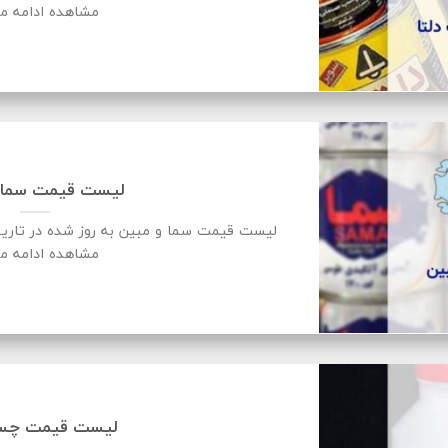
مشاهده ادامه م
لیست قیمت سما 
مشاهده ادامه م
لیست قیمت چسب