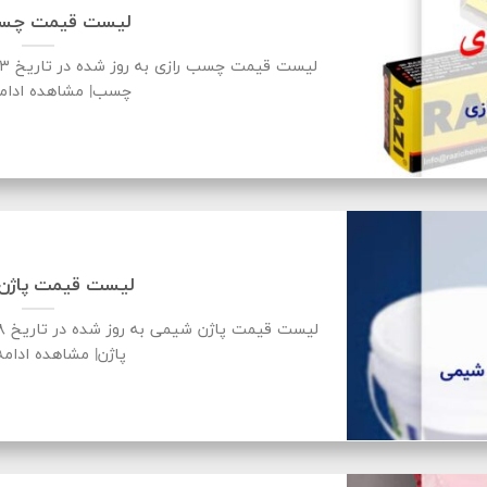
لیست قیمت چسب
چسب| مشاهده ادام
لیست قیمت پاژن
پاژن| مشاهده ادام