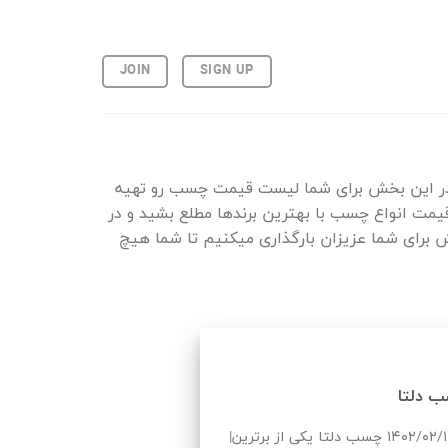
JOIN
SIGN UP
ما در این بخش برای شما لیست قیمت چسب رو تهیه
 قیمت انواع چسب با بهترین برندها مطلع بشید و در
برای شما عزیزان بارگذاری میکنیم تا شما هیچ
 دلتا
لیست قیمت چسب دلتا به روز شده در تاریخ ۱۴۰۲/۰۲/۱۲ چسب دلتا یکی از برترین|