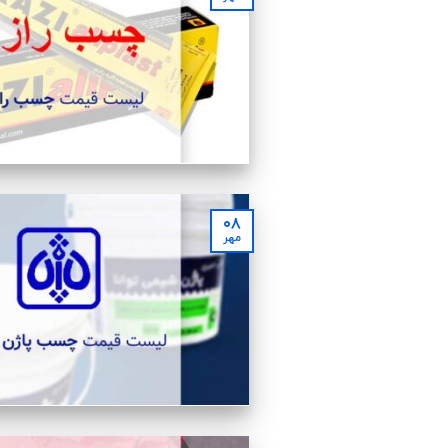
۰۸
مهر