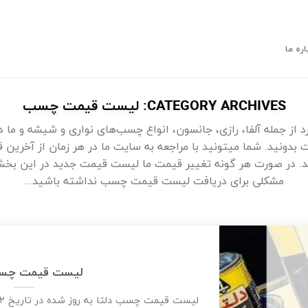
اره ما
CATEGORY ARCHIVES:
لیست قیمت چسب
رد از جمله آلفا، رازی، جانسون، انواع چسب‌های نواری و شیشه و 
 بدونید. شما میتونید با مراجعه به سایت ما در هر زمان از آخرین
. در صورت هر گونه تغییر قیمت ما لیست قیمت جدید در این بخش 
مشکلی برای دریافت لیست قیمت چسب نداشته باشید…
لیست قیمت چسب